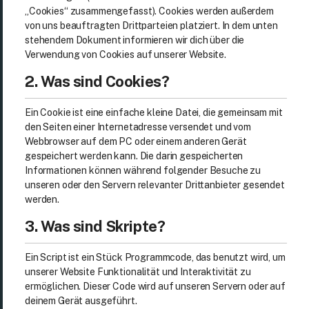
„Cookies“ zusammengefasst). Cookies werden außerdem
von uns beauftragten Drittparteien platziert. In dem unten
stehendem Dokument informieren wir dich über die
Verwendung von Cookies auf unserer Website.
2. Was sind Cookies?
Ein Cookie ist eine einfache kleine Datei, die gemeinsam mit
den Seiten einer Internetadresse versendet und vom
Webbrowser auf dem PC oder einem anderen Gerät
gespeichert werden kann. Die darin gespeicherten
Informationen können während folgender Besuche zu
unseren oder den Servern relevanter Drittanbieter gesendet
werden.
3. Was sind Skripte?
Ein Script ist ein Stück Programmcode, das benutzt wird, um
unserer Website Funktionalität und Interaktivität zu
ermöglichen. Dieser Code wird auf unseren Servern oder auf
deinem Gerät ausgeführt.