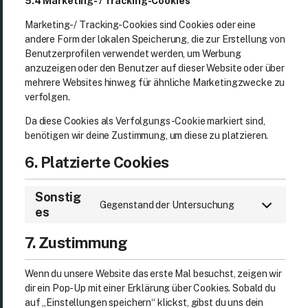
5.4 Marketing- / Tracking-Cookies
Marketing- / Tracking-Cookies sind Cookies oder eine
andere Form der lokalen Speicherung, die zur Erstellung von
Benutzerprofilen verwendet werden, um Werbung
anzuzeigen oder den Benutzer auf dieser Website oder über
mehrere Websites hinweg für ähnliche Marketingzwecke zu
verfolgen.
Da diese Cookies als Verfolgungs-Cookie markiert sind,
benötigen wir deine Zustimmung, um diese zu platzieren.
6. Platzierte Cookies
Sonstig
Gegenstand der Untersuchung
es
7. Zustimmung
Wenn du unsere Website das erste Mal besuchst, zeigen wir
dir ein Pop-Up mit einer Erklärung über Cookies. Sobald du
auf „Einstellungen speichern“ klickst, gibst du uns dein