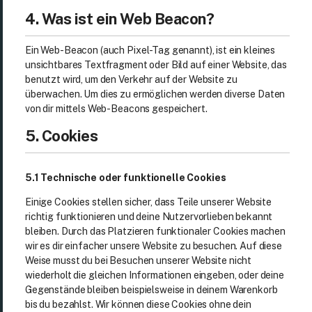
4. Was ist ein Web Beacon?
Ein Web-Beacon (auch Pixel-Tag genannt), ist ein kleines
unsichtbares Textfragment oder Bild auf einer Website, das
benutzt wird, um den Verkehr auf der Website zu
überwachen. Um dies zu ermöglichen werden diverse Daten
von dir mittels Web-Beacons gespeichert.
5. Cookies
5.1 Technische oder funktionelle Cookies
Einige Cookies stellen sicher, dass Teile unserer Website
richtig funktionieren und deine Nutzervorlieben bekannt
bleiben. Durch das Platzieren funktionaler Cookies machen
wir es dir einfacher unsere Website zu besuchen. Auf diese
Weise musst du bei Besuchen unserer Website nicht
wiederholt die gleichen Informationen eingeben, oder deine
Gegenstände bleiben beispielsweise in deinem Warenkorb
bis du bezahlst. Wir können diese Cookies ohne dein