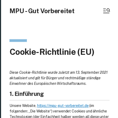
MPU - Gut Vorbereitet
Cookie-Richtlinie (EU)
Diese Cookie-Richtlinie wurde zuletzt am 13. September 2021
aktualisiert und gilt für Bürger und rechtmäßige ständige
Einwohner des Europäischen Wirtschaftsraums.
1. Einführung
Unsere Website,
https://mpu-gut-vorbereitet.de
(im
folgenden: „Die Website“) verwendet Cookies und ähnliche
Technologien (der Einfachheit halber werden all diese unter