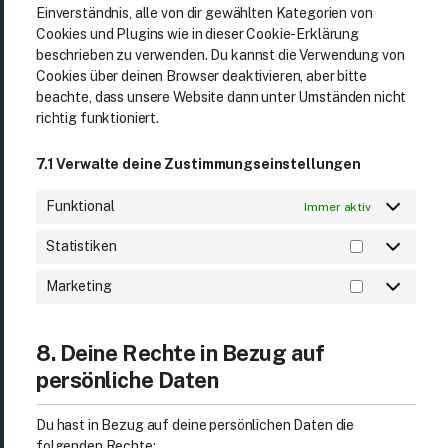
Einverständnis, alle von dir gewählten Kategorien von
Cookies und Plugins wie in dieser Cookie-Erklärung
beschrieben zu verwenden. Du kannst die Verwendung von
Cookies über deinen Browser deaktivieren, aber bitte
beachte, dass unsere Website dann unter Umständen nicht
richtig funktioniert.
7.1 Verwalte deine Zustimmungseinstellungen
Funktional
Immer aktiv
Statistiken
Marketing
8. Deine Rechte in Bezug auf
persönliche Daten
Du hast in Bezug auf deine persönlichen Daten die
folgenden Rechte: