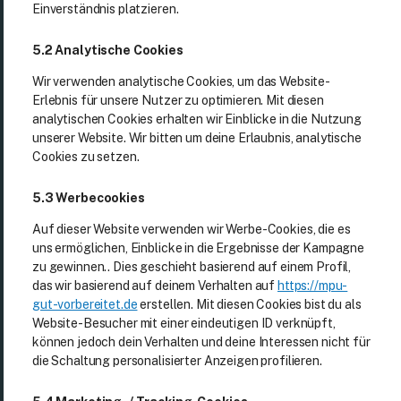
Einverständnis platzieren.
5.2 Analytische Cookies
Wir verwenden analytische Cookies, um das Website-
Erlebnis für unsere Nutzer zu optimieren. Mit diesen
analytischen Cookies erhalten wir Einblicke in die Nutzung
unserer Website. Wir bitten um deine Erlaubnis, analytische
Cookies zu setzen.
5.3 Werbecookies
Auf dieser Website verwenden wir Werbe-Cookies, die es
uns ermöglichen, Einblicke in die Ergebnisse der Kampagne
zu gewinnen.. Dies geschieht basierend auf einem Profil,
das wir basierend auf deinem Verhalten auf
https://mpu-
gut-vorbereitet.de
erstellen. Mit diesen Cookies bist du als
Website-Besucher mit einer eindeutigen ID verknüpft,
können jedoch dein Verhalten und deine Interessen nicht für
die Schaltung personalisierter Anzeigen profilieren.