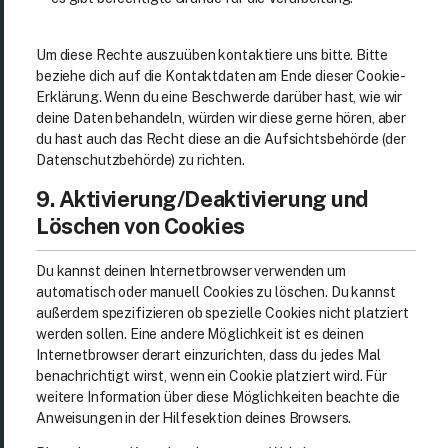
Um diese Rechte auszuüben kontaktiere uns bitte. Bitte
beziehe dich auf die Kontaktdaten am Ende dieser Cookie-
Erklärung. Wenn du eine Beschwerde darüber hast, wie wir
deine Daten behandeln, würden wir diese gerne hören, aber
du hast auch das Recht diese an die Aufsichtsbehörde (der
Datenschutzbehörde) zu richten.
9. Aktivierung/Deaktivierung und
Löschen von Cookies
Du kannst deinen Internetbrowser verwenden um
automatisch oder manuell Cookies zu löschen. Du kannst
außerdem spezifizieren ob spezielle Cookies nicht platziert
werden sollen. Eine andere Möglichkeit ist es deinen
Internetbrowser derart einzurichten, dass du jedes Mal
benachrichtigt wirst, wenn ein Cookie platziert wird. Für
weitere Information über diese Möglichkeiten beachte die
Anweisungen in der Hilfesektion deines Browsers.